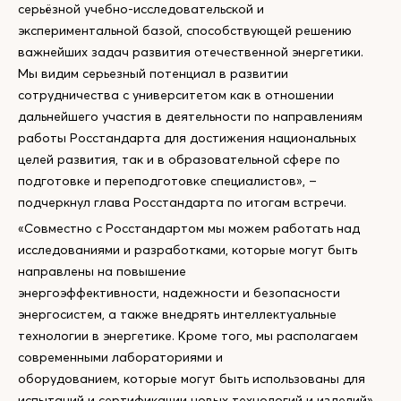
серьёзной учебно-исследовательской и
экспериментальной базой, способствующей решению
важнейших задач развития отечественной энергетики​​.
Мы видим серьезный потенциал в развитии
сотрудничества с университетом как в отношении
дальнейшего участия в деятельности по направлениям
работы Росстандарта для достижения национальных
целей развития, так и в образовательной сфере по
подготовке и переподготовке специалистов», –
подчеркнул глава Росстандарта по итогам встречи.
«Совместно с Росстандартом мы можем работать над
исследованиями и разработками, которые могут быть
направлены на повышение
энергоэффективности, надежности и безопасности
энергосистем, а также внедрять интеллектуальные
технологии в энергетике. Кроме того, мы располагаем
современными лабораториями и
оборудованием, которые могут быть использованы для
испытаний и сертификации новых технологий и изделий»,