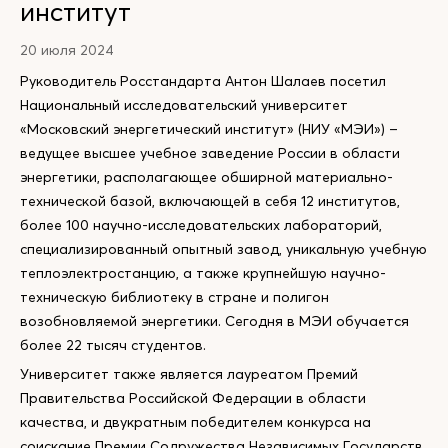
институт
20 июля 2024
Руководитель Росстандарта Антон Шалаев посетил
Национальный исследовательский университет
«Московский энергетический институт» (НИУ «МЭИ») –
ведущее высшее учебное заведение России в области
энергетики, располагающее обширной материально-
технической базой, включающей в себя 12 институтов,
более 100 научно-исследовательских лабораторий,
специализированный опытный завод, уникальную учебную
теплоэлектростанцию, а также крупнейшую научно-
техническую библиотеку в стране и полигон
возобновляемой энергетики. Сегодня в МЭИ обучается
более 22 тысяч студентов.
Университет также является лауреатом Премий
Правительства Российской Федерации в области
качества, и двукратным победителем конкурса на
соискание Премии Содружества Независимых Государств