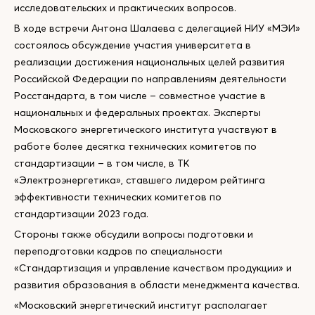
исследовательских и практических вопросов.
В ходе встречи Антона Шалаева с делегацией НИУ «МЭИ»
состоялось обсуждение участия университета в
реализации достижения национальных целей развития
Российской Федерации по направлениям деятельности
Росстандарта, в том числе – совместное участие в
национальных и федеральных проектах. Эксперты
Московского энергетического института участвуют в
работе более десятка технических комитетов по
стандартизации – в том числе, в ТК
«Электроэнергетика», ставшего лидером рейтинга
эффективности технических комитетов по
стандартизации 2023 года.
Стороны также обсудили вопросы подготовки и
переподготовки кадров по специальности
«Стандартизация и управление качеством продукции» и
развития образования в области менеджмента качества.
«Московский энергетический институт располагает