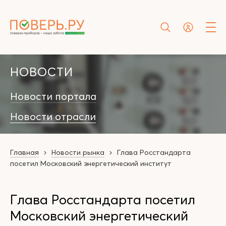
НОВОСТИ
Новости портала
Новости отрасли
Главная
Новости рынка
Глава Росстандарта
посетил Московский энергетический институт
Глава Росстандарта посетил
Московский энергетический