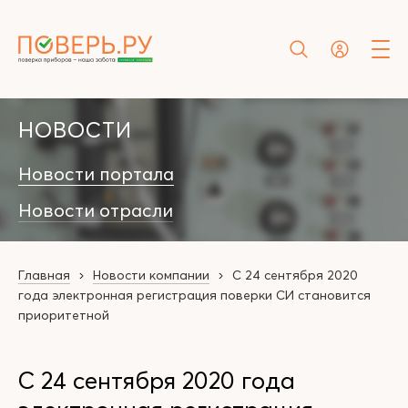
НОВОСТИ
Новости портала
Новости отрасли
Главная
Новости компании
C 24 сентября 2020
года электронная регистрация поверки СИ становится
приоритетной
C 24 сентября 2020 года