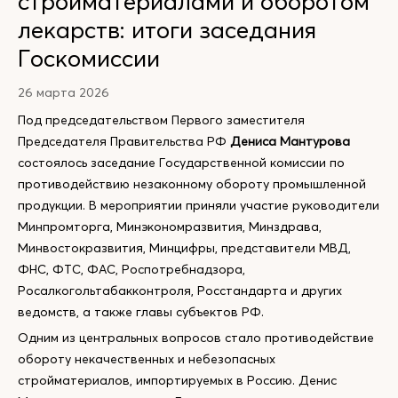
стройматериалами и оборотом
лекарств: итоги заседания
Госкомиссии
26 марта 2026
Под председательством Первого заместителя
Председателя Правительства РФ
Дениса Мантурова
состоялось заседание Государственной комиссии по
противодействию незаконному обороту промышленной
продукции. В мероприятии приняли участие руководители
Минпромторга, Минэкономразвития, Минздрава,
Минвостокразвития, Минцифры, представители МВД,
ФНС, ФТС, ФАС, Роспотребнадзора,
Росалкогольтабакконтроля, Росстандарта и других
ведомств, а также главы субъектов РФ.
Одним из центральных вопросов стало противодействие
обороту некачественных и небезопасных
стройматериалов, импортируемых в Россию. Денис