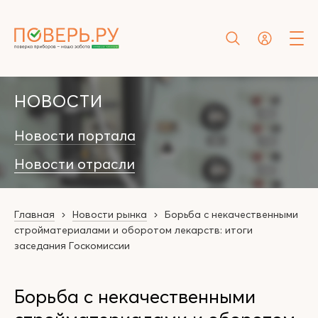
НОВОСТИ
Новости портала
Новости отрасли
Главная
Новости рынка
Борьба с некачественными
стройматериалами и оборотом лекарств: итоги
заседания Госкомиссии
Борьба с некачественными