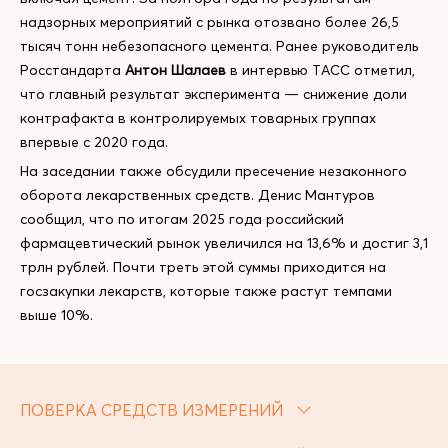
надзорных мероприятий с рынка отозвано более 26,5
тысяч тонн небезопасного цемента. Ранее руководитель
Росстандарта
Антон Шалаев
в интервью ТАСС отметил,
что главный результат эксперимента — снижение доли
контрафакта в контролируемых товарных группах
впервые с 2020 года.
На заседании также обсудили пресечение незаконного
оборота лекарственных средств. Денис Мантуров
сообщил, что по итогам 2025 года российский
фармацевтический рынок увеличился на 13,6% и достиг 3,1
трлн рублей. Почти треть этой суммы приходится на
госзакупки лекарств, которые также растут темпами
выше 10%.
ПОВЕРКА СРЕДСТВ ИЗМЕРЕНИЙ