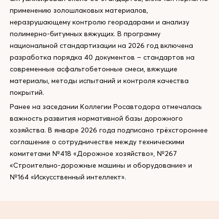
применению золошлаковых материалов,
неразрушающему контролю георадарами и анализу
полимерно-битумных вяжущих. В программу
национальной стандартизации на 2026 год включена
разработка порядка 40 документов – стандартов на
современные асфальтобетонные смеси, вяжущие
материалы, методы испытаний и контроля качества
покрытий.
Ранее на заседании Коллегии Росавтодора отмечалась
важность развития нормативной базы дорожного
хозяйства. В январе 2026 года подписано трёхстороннее
соглашение о сотрудничестве между техническими
комитетами №418 «Дорожное хозяйство», №267
«Строительно-дорожные машины и оборудование» и
№164 «Искусственный интеллект».