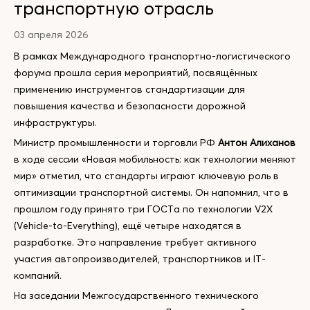
транспортную отрасль
03 апреля 2026
В рамках Международного транспортно-логистического
форума прошла серия мероприятий, посвящённых
применению инструментов стандартизации для
повышения качества и безопасности дорожной
инфраструктуры.
Министр промышленности и торговли РФ
Антон Алиханов
в ходе сессии «Новая мобильность: как технологии меняют
мир» отметил, что стандарты играют ключевую роль в
оптимизации транспортной системы. Он напомнил, что в
прошлом году принято три ГОСТа по технологии V2X
(Vehicle-to-Everything), ещё четыре находятся в
разработке. Это направление требует активного
участия автопроизводителей, транспортников и IT-
компаний.
На заседании Межгосударственного технического