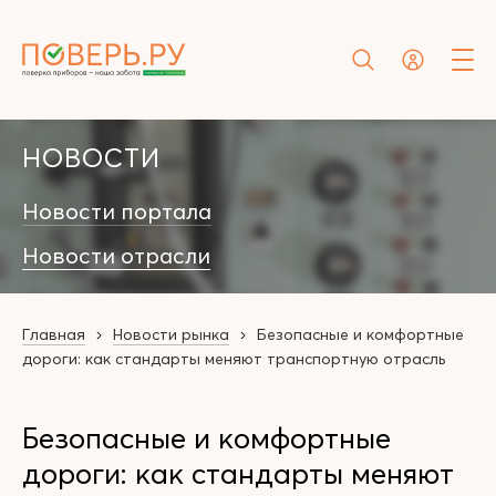
НОВОСТИ
Новости портала
Новости отрасли
Главная
Новости рынка
Безопасные и комфортные
дороги: как стандарты меняют транспортную отрасль
Безопасные и комфортные
дороги: как стандарты меняют