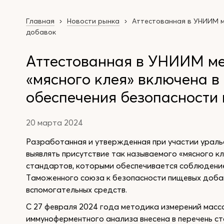
Главная
Новости рынка
Аттестованная в УНИИМ м
добавок
Аттестованная в УНИИМ м
«мясного клея» включена в
обеспечения безопасности
20 марта 2024
Разработанная и утвержденная при участии урал
выявлять присутствие так называемого «мясного кл
стандартов, которыми обеспечивается соблюдени
Таможенного союза к безопасности пищевых доба
вспомогательных средств.
С 27 февраля 2024 года методика измерений мас
иммуноферментного анализа внесена в перечень 