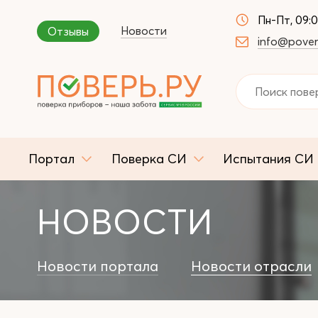
Пн-Пт, 09:
Новости
Отзывы
info@pover
Портал
Поверка СИ
Испытания СИ
НОВОСТИ
Новости портала
Новости отрасли