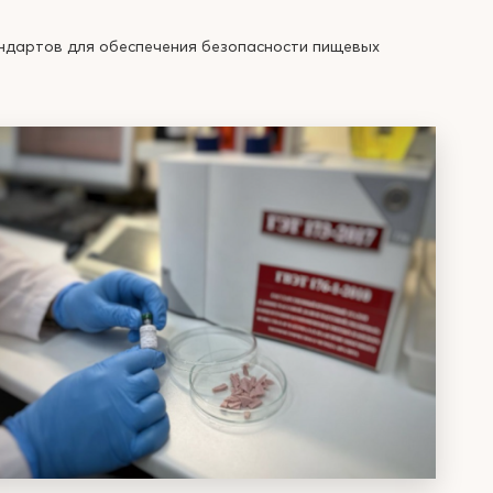
андартов для обеспечения безопасности пищевых