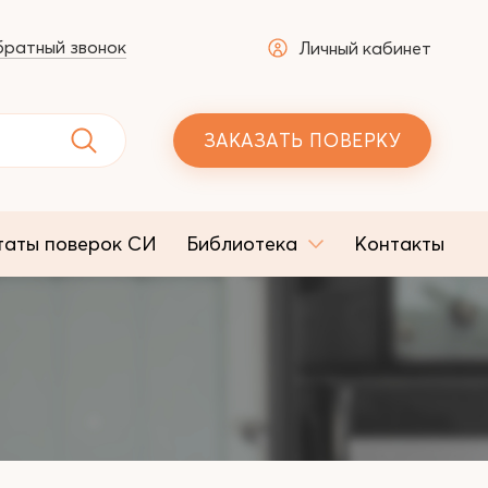
ратный звонок
Личный кабинет
ЗАКАЗАТЬ ПОВЕРКУ
таты поверок СИ
Библиотека
Контакты