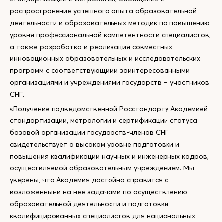
распространение успешного опыта образовательной
деятельности и образовательных методик по повышению
уровня профессиональной компетентности специалистов,
а также разработка и реализация совместных
инновационных образовательных и исследовательских
программ с соответствующими заинтересованными
организациями и учреждениями государств – участников
СНГ.
«Получение подведомственной Росстандарту Академией
стандартизации, метрологии и сертификации статуса
базовой организации государств-членов СНГ
свидетельствует о высоком уровне подготовки и
повышения квалификации научных и инженерных кадров,
осуществляемой образовательным учреждением. Мы
уверены, что Академия достойно справится с
возложенными на нее задачами по осуществлению
образовательной деятельности и подготовки
квалифицированных специалистов для национальных