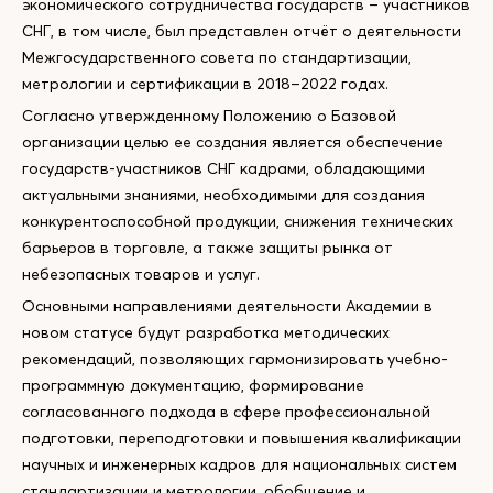
экономического сотрудничества государств – участников
СНГ, в том числе, был представлен отчёт о деятельности
Межгосударственного совета по стандартизации,
метрологии и сертификации в 2018–2022 годах.
Согласно утвержденному Положению о Базовой
организации целью ее создания является обеспечение
государств-участников СНГ кадрами, обладающими
актуальными знаниями, необходимыми для создания
конкурентоспособной продукции, снижения технических
барьеров в торговле, а также защиты рынка от
небезопасных товаров и услуг.
Основными направлениями деятельности Академии в
новом статусе будут разработка методических
рекомендаций, позволяющих гармонизировать учебно-
программную документацию, формирование
согласованного подхода в сфере профессиональной
подготовки, переподготовки и повышения квалификации
научных и инженерных кадров для национальных систем
стандартизации и метрологии, обобщение и