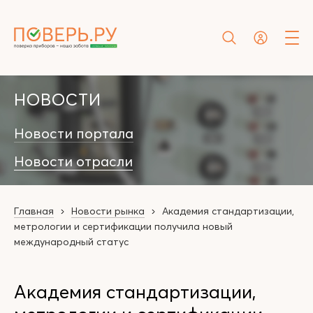
НОВОСТИ
Новости портала
Новости отрасли
Главная
Новости рынка
Академия стандартизации,
метрологии и сертификации получила новый
международный статус
Академия стандартизации,