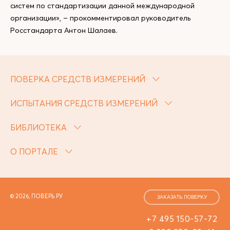
систем по стандартизации данной международной
организации», – прокомментировал руководитель
Росстандарта Антон Шалаев.
ПОВЕРКА СРЕДСТВ ИЗМЕРЕНИЙ
ИСПЫТАНИЯ СРЕДСТВ ИЗМЕРЕНИЙ
БИБЛИОТЕКА
О ПОРТАЛЕ
© 2026, ПОВЕРЬ.РУ
ЗАКАЗАТЬ ПОВЕРКУ
+7 495 150-57-72