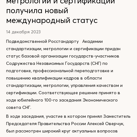
метрологии и сертификации
получила новый
международный статус
14 декабря 2023
Подведомственной Росстандарту Академии
стандартизации, метрологии и сертификации придан
статус базовой организации государств-участников
Содружества Независимых Государств (СНГ) по
подготовке, профессиональной переподготовке и
повышению квалификации кадров в области
стандартизации, метрологии, управления качеством и
сертификации. Соответствующее решение принято в
ходе юбилейного 100-го заседания Экономического
совета СНГ.
В ходе заседания, участие в котором принял Заместитель
Председателя Правительства России Алексей Оверчук,
был рассмотрен широкий круг актуальных вопросов