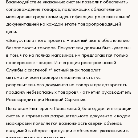
Взаимодействие указанных систем позволит обеспечить
сопровождение товаров, подлежащих обязательной
маркировке средствами идентификации, разрешительной
документацией на каждом этапе товаропроводящей
цепи.
«Запуск пилотного проекта – важный шаг к обеспечению
безопасности товаров. Покупатели должны быть уверены
в том, что на полках магазинов им предлагаются только
проверенные товары. Интеграция реестров нашей
Службы с системой «Честный знак позволит
автоматически проверить наличие и статус
разрешительного документа на товар и предотвратить
продажу небезопасных товаров»,- отметил руководитель
Росаккредитации Назарий Скрыпник.
По словам Екатерины Приезжевой, благодаря интеграции
систем и «привязке» разрешительного документа к кодам
маркировки появляется возможность сверки объемов
вводимой в оборот продукции с объемами, указанными в