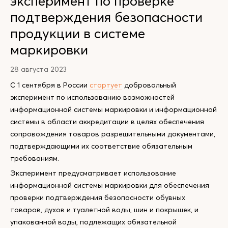
эксперимент по проверке
подтверждения безопасности
продукции в системе
маркировки
28 августа 2023
С 1 сентября в России
стартует
добровольный
эксперимент по использованию возможностей
информационной системы маркировки и информационной
системы в области аккредитации в целях обеспечения
сопровождения товаров разрешительными документами,
подтверждающими их соответствие обязательным
требованиям.
Эксперимент предусматривает использование
информационной системы маркировки для обеспечения
проверки подтверждения безопасности обувных
товаров, духов и туалетной воды, шин и покрышек, и
упакованной воды, подлежащих обязательной