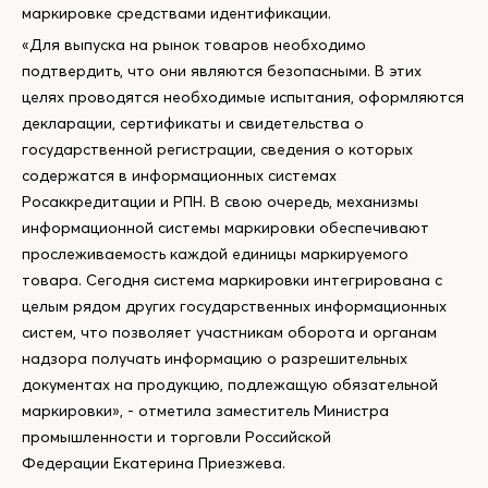
маркировке средствами идентификации.
«Для выпуска на рынок товаров необходимо
подтвердить, что они являются безопасными. В этих
целях проводятся необходимые испытания, оформляются
декларации, сертификаты и свидетельства о
государственной регистрации, сведения о которых
содержатся в информационных системах
Росаккредитации и РПН. В свою очередь, механизмы
информационной системы маркировки обеспечивают
прослеживаемость каждой единицы маркируемого
товара. Сегодня система маркировки интегрирована с
целым рядом других государственных информационных
систем, что позволяет участникам оборота и органам
надзора получать информацию о разрешительных
документах на продукцию, подлежащую обязательной
маркировки», - отметила заместитель Министра
промышленности и торговли Российской
Федерации Екатерина Приезжева.