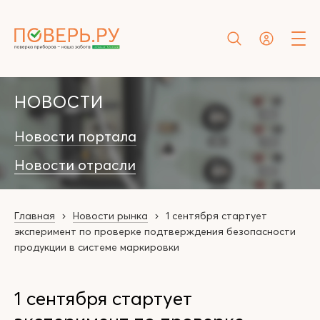
НОВОСТИ
Новости портала
Новости отрасли
Главная
Новости рынка
1 сентября стартует
эксперимент по проверке подтверждения безопасности
продукции в системе маркировки
1 сентября стартует