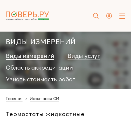
ВИДЫ ИЗМЕРЕНИЙ
Виды измерений
Виды услуг
Область аккредитации
Узнать стоимость работ
Главная
Испытания СИ
Термостаты жидкостные