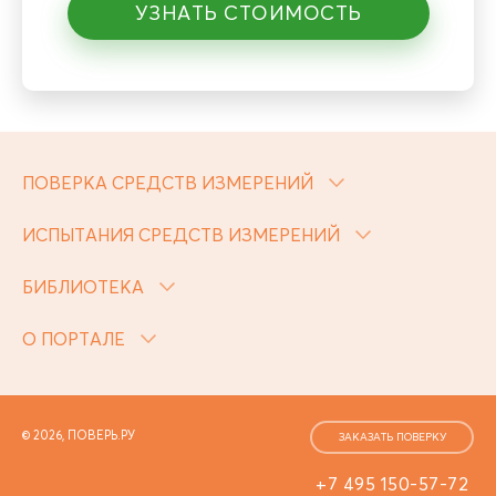
УЗНАТЬ СТОИМОСТЬ
ПОВЕРКА СРЕДСТВ ИЗМЕРЕНИЙ
ИСПЫТАНИЯ СРЕДСТВ ИЗМЕРЕНИЙ
БИБЛИОТЕКА
О ПОРТАЛЕ
© 2026, ПОВЕРЬ.РУ
ЗАКАЗАТЬ ПОВЕРКУ
+7 495 150-57-72