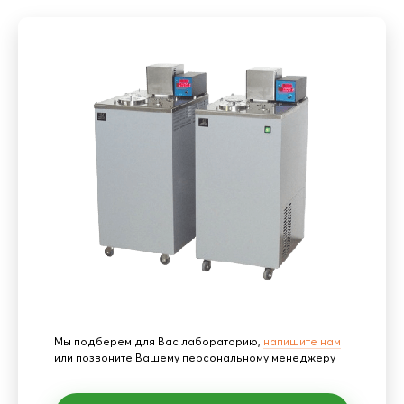
Мы подберем для Вас лабораторию,
напишите нам
или позвоните Вашему персональному менеджеру