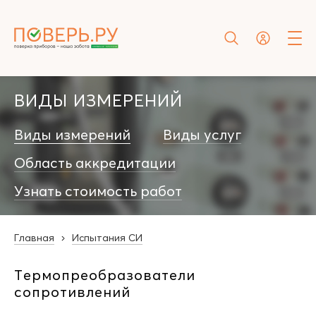
ВИДЫ ИЗМЕРЕНИЙ
Виды измерений
Виды услуг
Область аккредитации
Узнать стоимость работ
Главная
Испытания СИ
Термопреобразователи
сопротивлений