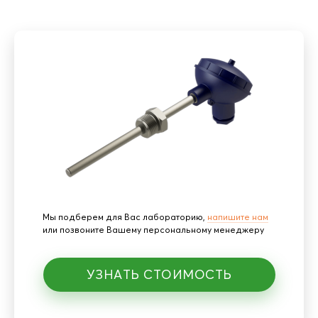
Мы подберем для Вас лабораторию,
напишите нам
или позвоните Вашему персональному менеджеру
УЗНАТЬ СТОИМОСТЬ