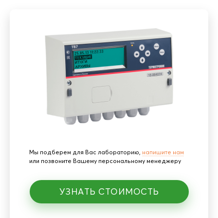
Мы подберем для Вас лабораторию,
напишите нам
или позвоните Вашему персональному менеджеру
УЗНАТЬ СТОИМОСТЬ