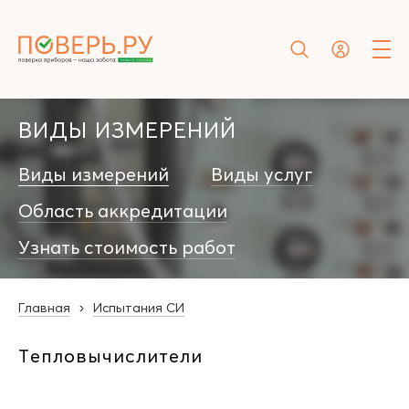
ВИДЫ ИЗМЕРЕНИЙ
Виды измерений
Виды услуг
Область аккредитации
Узнать стоимость работ
Главная
Испытания СИ
Тепловычислители