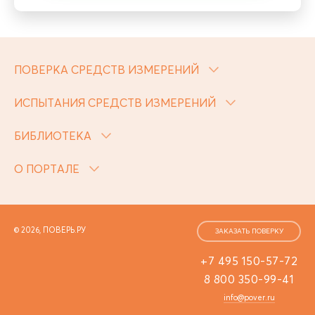
ПОВЕРКА СРЕДСТВ ИЗМЕРЕНИЙ
ИСПЫТАНИЯ СРЕДСТВ ИЗМЕРЕНИЙ
БИБЛИОТЕКА
О ПОРТАЛЕ
© 2026, ПОВЕРЬ.РУ
ЗАКАЗАТЬ ПОВЕРКУ
+7 495 150-57-72
8 800 350-99-41
info@pover.ru