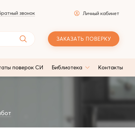
ратный звонок
Личный кабинет
ЗАКАЗАТЬ ПОВЕРКУ
таты поверок СИ
Библиотека
Контакты
абот