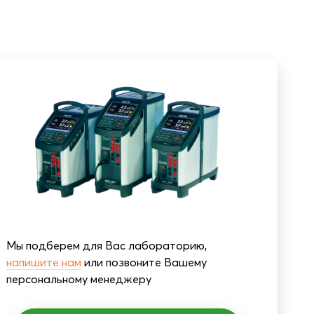
Мы подберем для Вас лабораторию,
напишите нам
или позвоните Вашему
персональному менеджеру