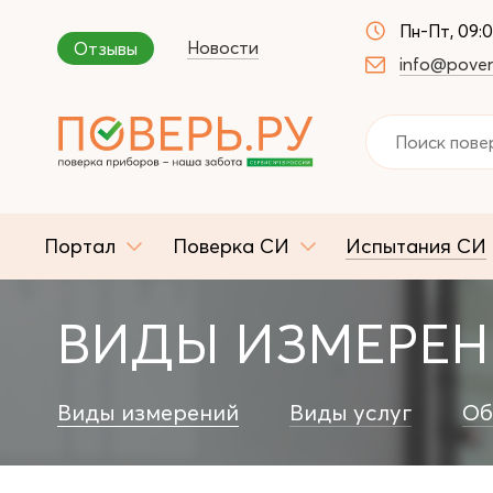
Пн-Пт, 09:
Новости
Отзывы
info@pover
Портал
Поверка СИ
Испытания СИ
ВИДЫ ИЗМЕРЕ
Виды измерений
Виды услуг
Об