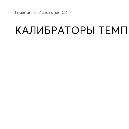
Главная
Испытания СИ
КАЛИБРАТОРЫ ТЕМП