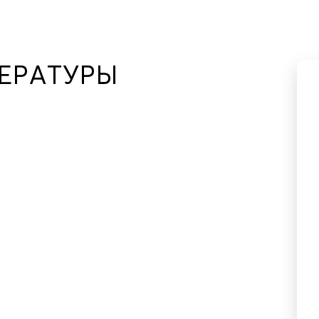
ЕРАТУРЫ