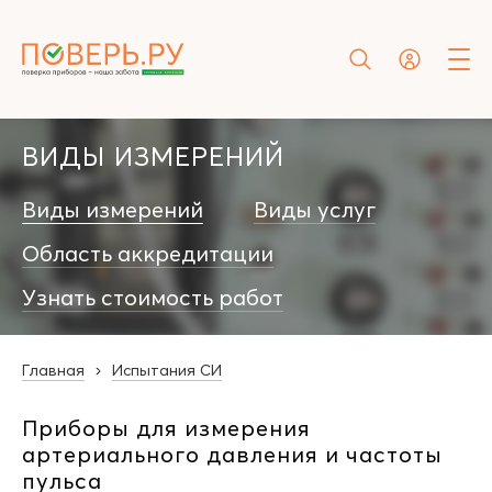
ВИДЫ ИЗМЕРЕНИЙ
Виды измерений
Виды услуг
Область аккредитации
Узнать стоимость работ
Главная
Испытания СИ
Приборы для измерения
артериального давления и частоты
пульса