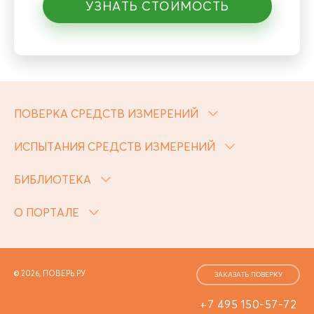
УЗНАТЬ СТОИМОСТЬ
ПОВЕРКА СРЕДСТВ ИЗМЕРЕНИЙ
ИСПЫТАНИЯ СРЕДСТВ ИЗМЕРЕНИЙ
БИБЛИОТЕКА
О ПОРТАЛЕ
© 2026, ПОВЕРЬ.РУ
ЗАКАЗАТЬ ПОВЕРКУ
+7 495 150-57-72