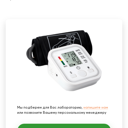
Мы подберем для Вас лабораторию,
напишите нам
или позвоните Вашему персональному менеджеру