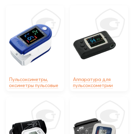
Пульсоксиметры,
Аппаратура для
оксиметры пульсовые
пульсоксометрии