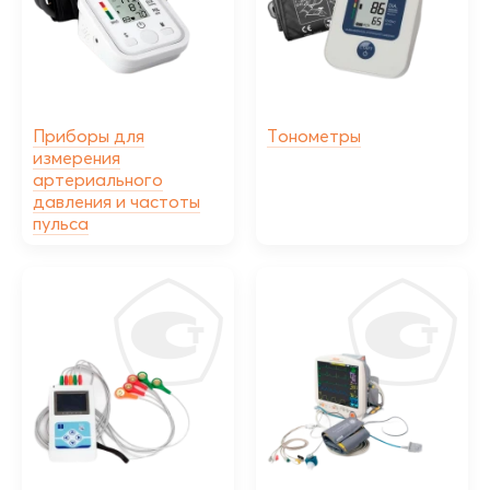
Приборы для
Тонометры
измерения
артериального
давления и частоты
пульса