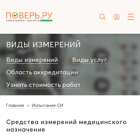
ВИДЫ ИЗМЕРЕНИЙ
Виды измерений
Виды услуг
Область аккредитации
Узнать стоимость работ
Главная
Испытания СИ
Средства измерений медицинского
назначения