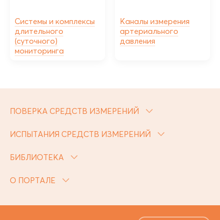
Системы и комплексы
Каналы измерения
длительного
артериального
(суточного)
давления
мониторинга
ПОВЕРКА СРЕДСТВ ИЗМЕРЕНИЙ
ИСПЫТАНИЯ СРЕДСТВ ИЗМЕРЕНИЙ
БИБЛИОТЕКА
О ПОРТАЛЕ