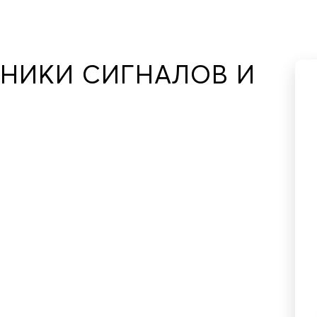
ЧНИКИ СИГНАЛОВ И