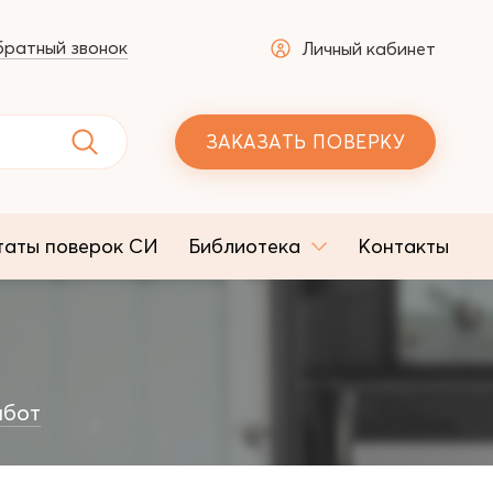
ратный звонок
Личный кабинет
ЗАКАЗАТЬ ПОВЕРКУ
таты поверок СИ
Библиотека
Контакты
абот