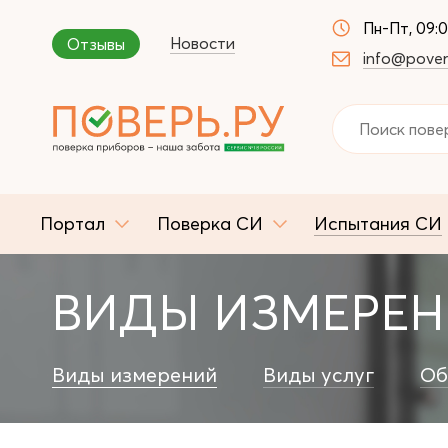
Пн-Пт, 09:
Новости
Отзывы
info@pover
Портал
Поверка СИ
Испытания СИ
ВИДЫ ИЗМЕРЕ
Виды измерений
Виды услуг
Об