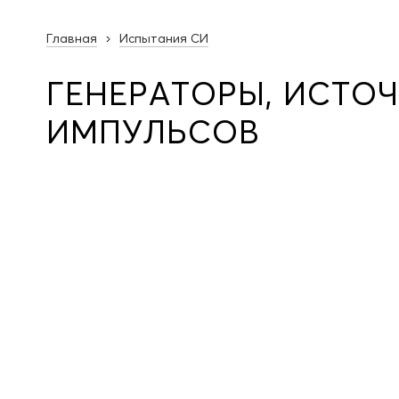
Главная
Испытания СИ
ГЕНЕРАТОРЫ, ИСТО
ИМПУЛЬСОВ