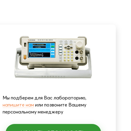
Мы подберем для Вас лабораторию,
напишите нам
или позвоните Вашему
персональному менеджеру