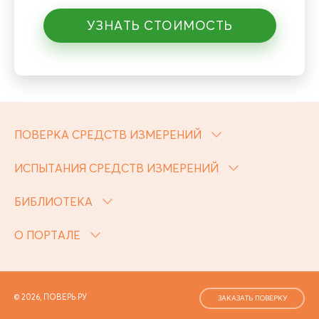
УЗНАТЬ СТОИМОСТЬ
ПОВЕРКА СРЕДСТВ ИЗМЕРЕНИЙ
ИСПЫТАНИЯ СРЕДСТВ ИЗМЕРЕНИЙ
БИБЛИОТЕКА
О ПОРТАЛЕ
© 2026, ПОВЕРЬ.РУ
ЗАКАЗАТЬ ПОВЕРКУ