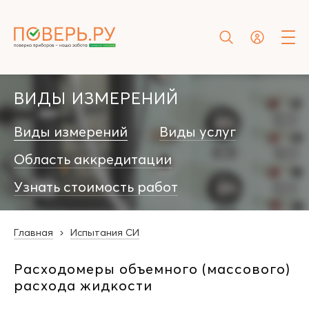
ВИДЫ ИЗМЕРЕНИЙ
Виды измерений
Виды услуг
Область аккредитации
Узнать стоимость работ
Главная
Испытания СИ
Расходомеры объемного (массового)
расхода жидкости