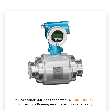
Мы подберем для Вас лабораторию,
напишите нам
или позвоните Вашему персональному менеджеру