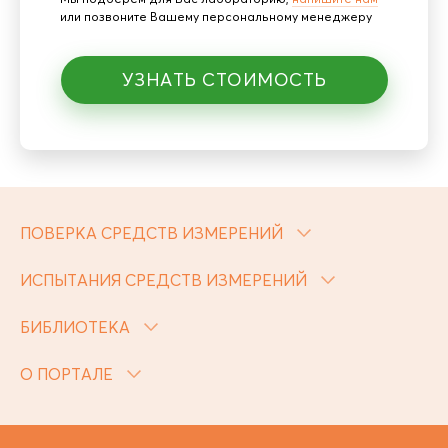
или позвоните Вашему персональному менеджеру
УЗНАТЬ СТОИМОСТЬ
ПОВЕРКА СРЕДСТВ ИЗМЕРЕНИЙ
ИСПЫТАНИЯ СРЕДСТВ ИЗМЕРЕНИЙ
БИБЛИОТЕКА
О ПОРТАЛЕ