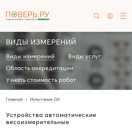
ВИДЫ ИЗМЕРЕНИЙ
Виды измерений
Виды услуг
Область аккредитации
Узнать стоимость работ
Главная
Испытания СИ
Устройства автоматические
весоизмерительные