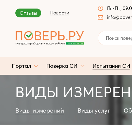
Пн-Пт, 09:
Новости
Отзывы
info@pover
Портал
Поверка СИ
Испытания СИ
ВИДЫ ИЗМЕРЕ
Виды измерений
Виды услуг
Об