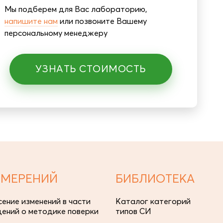
Мы подберем для Вас лабораторию,
напишите нам
или позвоните Вашему
персональному менеджеру
УЗНАТЬ СТОИМОСТЬ
ЗМЕРЕНИЙ
БИБЛИОТЕКА
сение изменений в части
Каталог категорий
дений о методике поверки
типов СИ