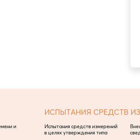
ИСПЫТАНИЯ СРЕДСТВ И
мени и
Испытания средств измерений
Вне
в целях утверждения типа
све