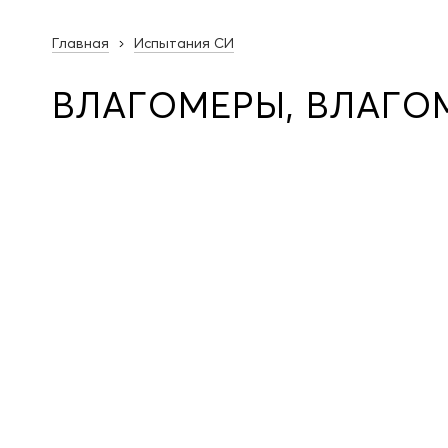
Главная
Испытания СИ
ВЛАГОМЕРЫ, ВЛАГО