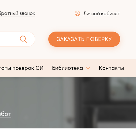
ратный звонок
Личный кабинет
ЗАКАЗАТЬ ПОВЕРКУ
таты поверок СИ
Библиотека
Контакты
абот