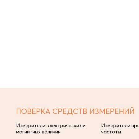
ПОВЕРКА СРЕДСТВ ИЗМЕРЕНИЙ
Измерители электрических и
Измерители вре
магнитных величин
частоты