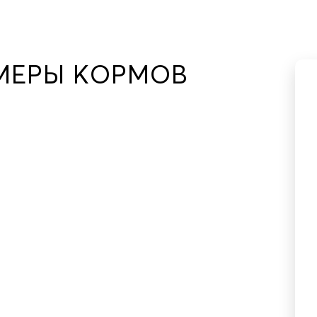
МЕРЫ КОРМОВ