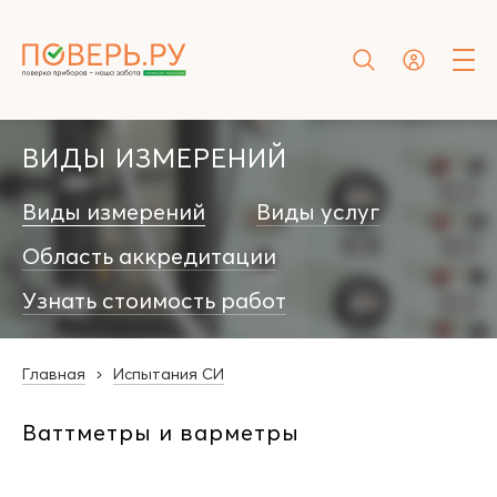
ВИДЫ ИЗМЕРЕНИЙ
Виды измерений
Виды услуг
Область аккредитации
Узнать стоимость работ
Главная
Испытания СИ
Ваттметры и варметры