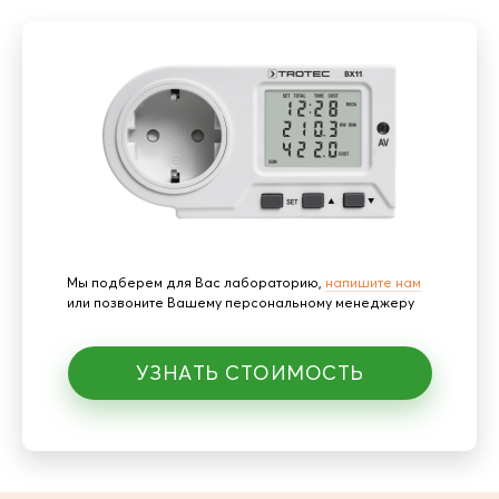
Мы подберем для Вас лабораторию,
напишите нам
или позвоните Вашему персональному менеджеру
УЗНАТЬ СТОИМОСТЬ