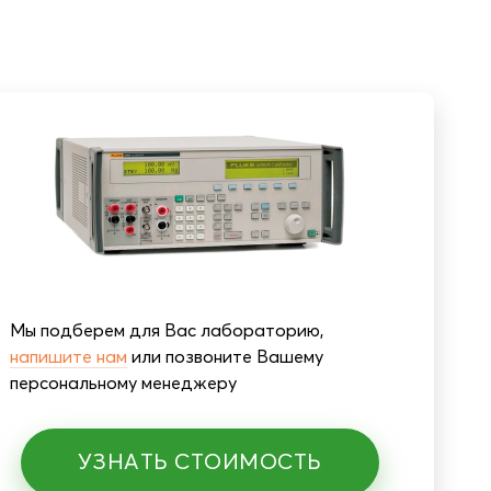
Мы подберем для Вас лабораторию,
напишите нам
или позвоните Вашему
персональному менеджеру
УЗНАТЬ СТОИМОСТЬ