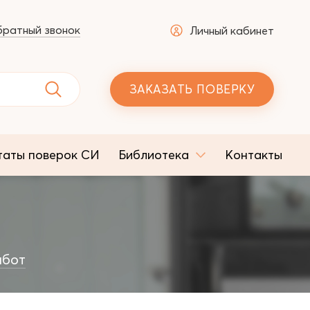
ратный звонок
Личный кабинет
ЗАКАЗАТЬ ПОВЕРКУ
таты поверок СИ
Библиотека
Контакты
абот