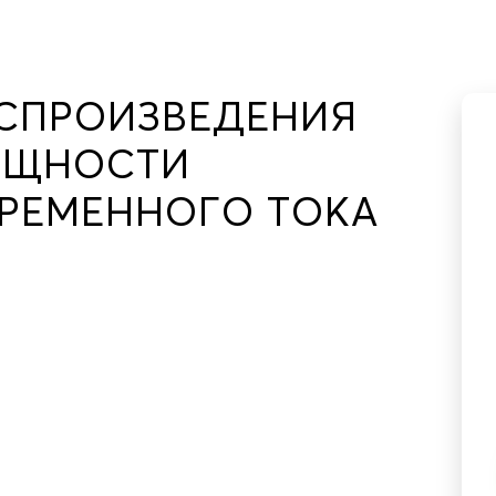
ОСПРОИЗВЕДЕНИЯ
ОЩНОСТИ
РЕМЕННОГО ТОКА