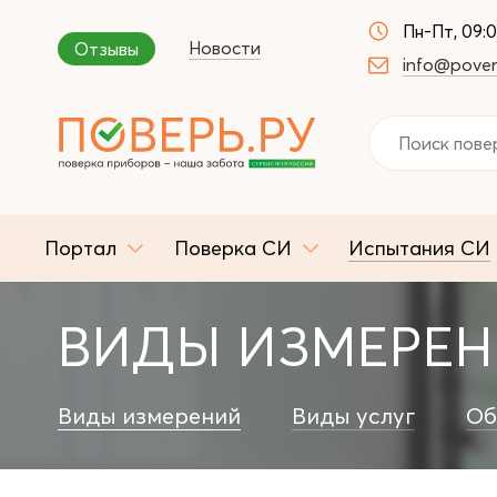
Пн-Пт, 09:
Новости
Отзывы
info@pover
Портал
Поверка СИ
Испытания СИ
ВИДЫ ИЗМЕРЕ
Виды измерений
Виды услуг
Об