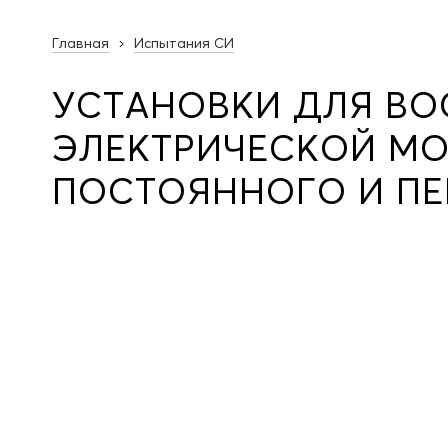
Главная
Испытания СИ
УСТАНОВКИ ДЛЯ В
ЭЛЕКТРИЧЕСКОЙ М
ПОСТОЯННОГО И ПЕ