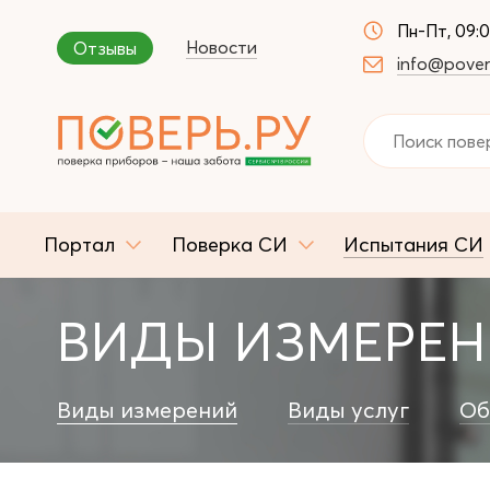
Пн-Пт, 09:
Новости
Отзывы
info@pover
Портал
Поверка СИ
Испытания СИ
ВИДЫ ИЗМЕРЕ
Виды измерений
Виды услуг
Об