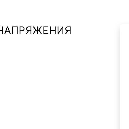
НАПРЯЖЕНИЯ