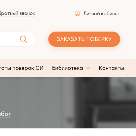
ратный звонок
Личный кабинет
ЗАКАЗАТЬ ПОВЕРКУ
таты поверок СИ
Библиотека
Контакты
абот