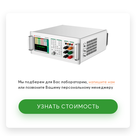
Мы подберем для Вас лабораторию,
напишите нам
или позвоните Вашему персональному менеджеру
УЗНАТЬ СТОИМОСТЬ