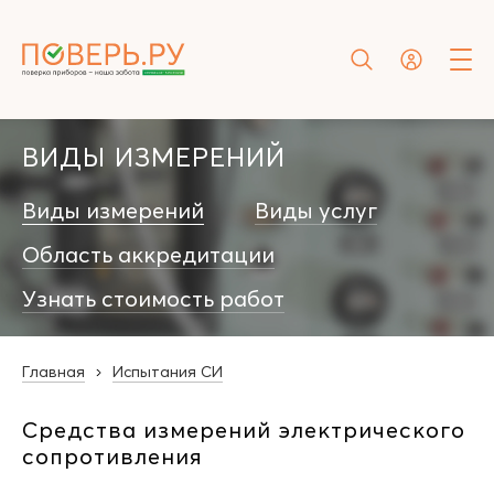
ВИДЫ ИЗМЕРЕНИЙ
Виды измерений
Виды услуг
Область аккредитации
Узнать стоимость работ
Главная
Испытания СИ
Средства измерений электрического
сопротивления