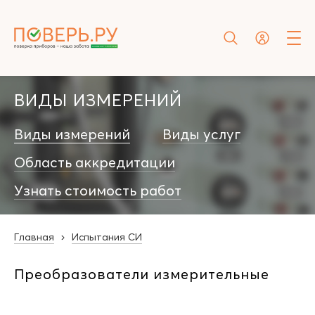
ВИДЫ ИЗМЕРЕНИЙ
Виды измерений
Виды услуг
Область аккредитации
Узнать стоимость работ
Главная
Испытания СИ
Преобразователи измерительные