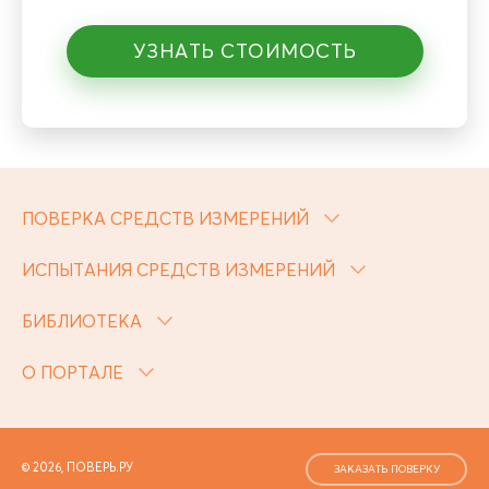
УЗНАТЬ СТОИМОСТЬ
ПОВЕРКА СРЕДСТВ ИЗМЕРЕНИЙ
ИСПЫТАНИЯ СРЕДСТВ ИЗМЕРЕНИЙ
БИБЛИОТЕКА
О ПОРТАЛЕ
© 2026, ПОВЕРЬ.РУ
ЗАКАЗАТЬ ПОВЕРКУ