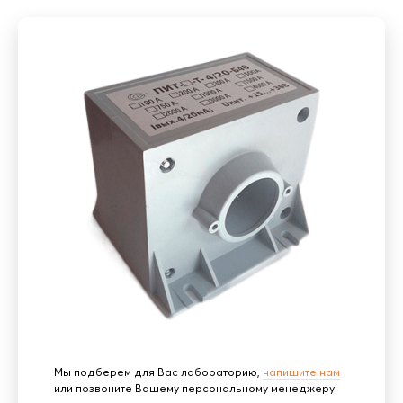
Мы подберем для Вас лабораторию,
напишите нам
или позвоните Вашему персональному менеджеру