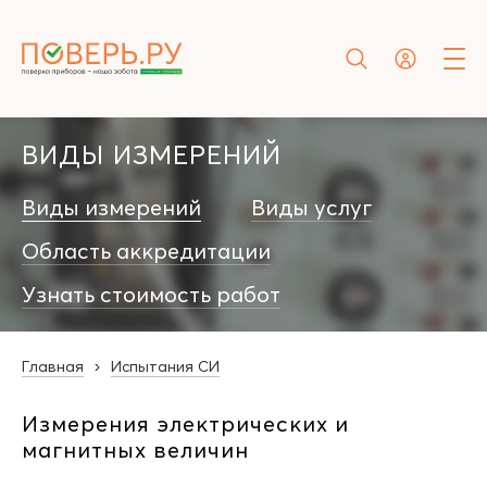
ВИДЫ ИЗМЕРЕНИЙ
Виды измерений
Виды услуг
Область аккредитации
Узнать стоимость работ
Главная
Испытания СИ
Измерения электрических и
магнитных величин