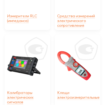
Измерители RLC
Средства измерений
(импеданса)
электрического
сопротивления
Калибраторы
Клещи
электрических
электроизмерительные
сигналов