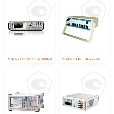
Нагрузки электронные
Магазины нагрузок