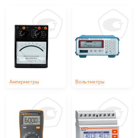
Амперметры
Вольтметры