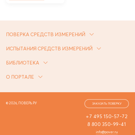
ПОВЕРКА СРЕДСТВ ИЗМЕРЕНИЙ
ИСПЫТАНИЯ СРЕДСТВ ИЗМЕРЕНИЙ
БИБЛИОТЕКА
О ПОРТАЛЕ
© 2026, ПОВЕРЬ.РУ
ЗАКАЗАТЬ ПОВЕРКУ
+7 495 150-57-72
8 800 350-99-41
info@pover.ru