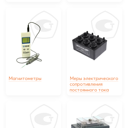
Магнитометры
Меры электрического
сопротивления
постоянного тока