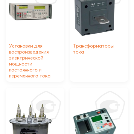
Установки для
Трансформаторы
воспроизведения
тока
электрической
мощности
постоянного и
переменного тока