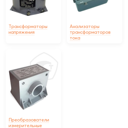
Трансформаторы
Анализаторы
напряжения
трансформаторов
тока
Преобразователи
измерительные