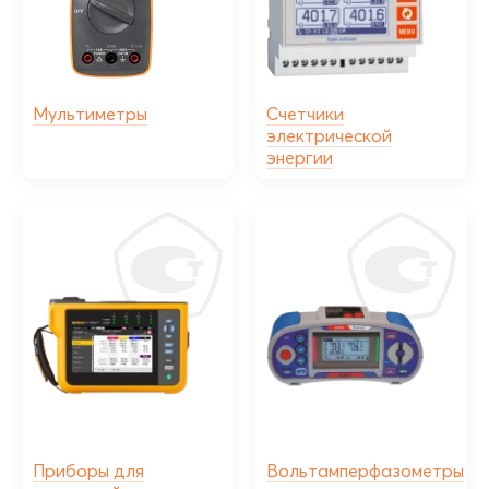
Мультиметры
Счетчики
электрической
энергии
Приборы для
Вольтамперфазометры