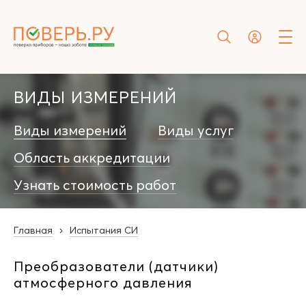
ВИДЫ ИЗМЕРЕНИЙ
Виды измерений
Виды услуг
Область аккредитации
Узнать стоимость работ
Главная
Испытания СИ
Преобразователи (датчики)
атмосферного давления