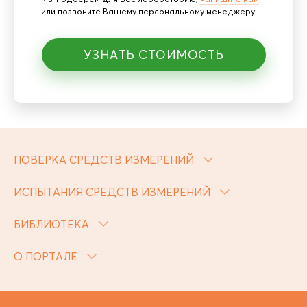
или позвоните Вашему персональному менеджеру
УЗНАТЬ СТОИМОСТЬ
ПОВЕРКА СРЕДСТВ ИЗМЕРЕНИЙ
ИСПЫТАНИЯ СРЕДСТВ ИЗМЕРЕНИЙ
БИБЛИОТЕКА
О ПОРТАЛЕ