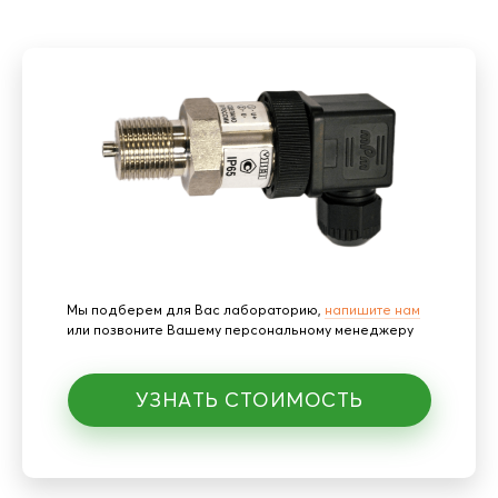
Мы подберем для Вас лабораторию,
напишите нам
или позвоните Вашему персональному менеджеру
УЗНАТЬ СТОИМОСТЬ