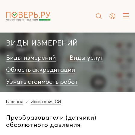
ВИДЫ ИЗМЕРЕНИЙ
Виды измерений
Виды услуг
Область аккредитации
Узнать стоимость работ
Главная
Испытания СИ
Преобразователи (датчики)
абсолютного давления