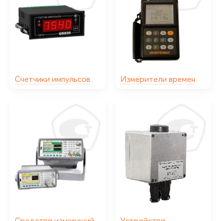
Счетчики импульсов
Измерители времен
Средства измерений
Устройства