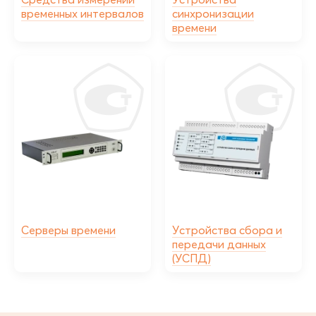
временных интервалов
синхронизации
времени
Серверы времени
Устройства сбора и
передачи данных
(УСПД)