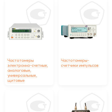
Частотомеры
Частотомеры-
электронно-счетные,
счетчики импульсов
аналоговые,
универсальные,
щитовые