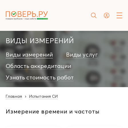
ВИДЫ ИЗМЕРЕНИЙ
Виды измерений
Виды услуг
Область аккредитации
Узнать стоимость работ
Главная
Испытания СИ
Измерение времени и частоты