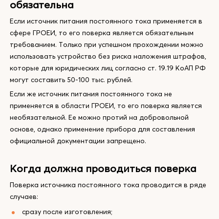
обязательна
Если источник питания постоянного тока применяется в
сфере ГРОЕИ, то его поверка является обязательным
требованием. Только при успешном прохождении можно
использовать устройство без риска наложения штрафов,
которые для юридических лиц согласно ст. 19.19 КоАП РФ
могут составить 50-100 тыс. рублей.
Если же источник питания постоянного тока не
применяется в области ГРОЕИ, то его поверка является
необязательной. Ее можно протий на добровольной
основе, однако применение прибора для составления
официальной документации запрещено.
Когда должна проводиться поверка
Поверка источника постоянного тока проводится в ряде
случаев:
сразу после изготовления;