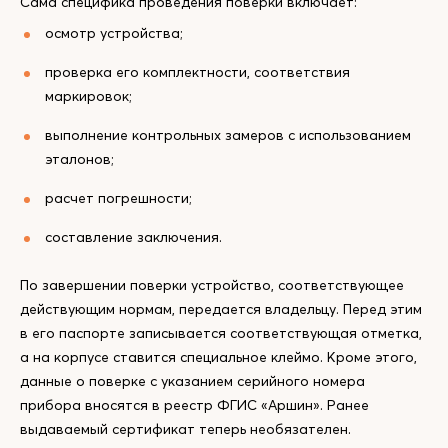
Сама специфика проведения поверки включает:
осмотр устройства;
проверка его комплектности, соответствия
маркировок;
выполнение контрольных замеров с использованием
эталонов;
расчет погрешности;
составление заключения.
По завершении поверки устройство, соответствующее
действующим нормам, передается владельцу. Перед этим
в его паспорте записывается соответствующая отметка,
а на корпусе ставится специальное клеймо. Кроме этого,
данные о поверке с указанием серийного номера
прибора вносятся в реестр ФГИС «Аршин». Ранее
выдаваемый сертификат теперь необязателен.