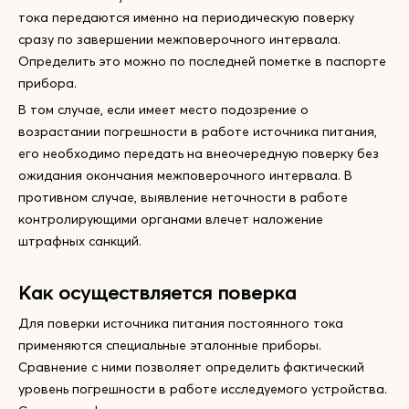
тока передаются именно на периодическую поверку
сразу по завершении межповерочного интервала.
Определить это можно по последней пометке в паспорте
прибора.
В том случае, если имеет место подозрение о
возрастании погрешности в работе источника питания,
его необходимо передать на внеочередную поверку без
ожидания окончания межповерочного интервала. В
противном случае, выявление неточности в работе
контролирующими органами влечет наложение
штрафных санкций.
Как осуществляется поверка
Для поверки источника питания постоянного тока
применяются специальные эталонные приборы.
Сравнение с ними позволяет определить фактический
уровень погрешности в работе исследуемого устройства.