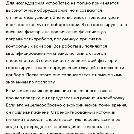
Для исследования устройства не только применяется
высокоточное оборудование, но и создаются
оптимальные условия. Значение имеют температура и
влажность воздуха в лаборатории. Это гарантирует, что
внешние факторы не повлияют на фактическую
погрешность прибора, полученную при снятии
контрольных замеров. Все работы выполняются
квалифицированными специалистами в строгой
очередности. Это исключает человеческий фактор и
гарантирует точное определение текущей погрешности
прибора. После этого она сравнивается с номинальным
значением по паспорту.
Если же источник напряжения постоянного тока не
прошел поверку, он передается на ремонт и калибровку.
Если это нецелесообразно с экономической точки зрения,
он подлежит замене. Отремонтированный источник
питания проходит снова первичную поверку. Если в ее
ходе подтверждается необходимая точность, то
устройство может и дальше применяться в области