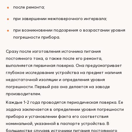
после ремонта;
при завершении межповерочного интервала;
при возникновении подозрения о возрастании уровня
погрешности прибора.
Сразу после изготовления источника питания
постоянного тока, а также после его ремонта,
выполняется первичная поверка. Она предусматривает
глубокое исследование устройства на предмет наличия
недостаточной изоляции и определения уровня
погрешности. Первый раз она делается на заводе
производителем.
Каждые 1-2 года проводятся периодическая поверка. Ее
задача заключается в определении уровня погрешности
прибора и установлении факта его соответствия
номинальной, указанной в паспорте устройства. В
большинстве случаев источники питания постоянного