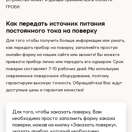
ГРОЕИ.
Как передать источник питания
постоянного тока на поверку
Для того чтобы получить больше информации или узнать,
как передать прибор на поверку, заполняйте простую
онлайн-форму на нашем сайте или звоните! Вы можете
привезти прибор лично или передать его курьером. Срок
поверки составляет 7-10 рабочих дней. Мы используем
современное поверочное оборудование, поэтому
гарантируем высокую точность. Обращайтесь! Вас ждут
доступные цены и гарантия качества!
Для того, чтобы заказать поверку, Вам
необходимо просто заполнить форму заказа
поверки, нажав на кнопку «Заказать поверку»,
указать прибор, который необходимо