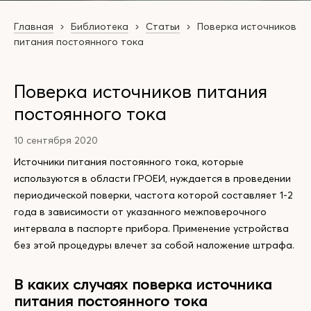
Главная
Библиотека
Статьи
Поверка источников
питания постоянного тока
Поверка источников питания
постоянного тока
10 сентября 2020
Источники питания постоянного тока, которые
используются в области ГРОЕИ, нуждается в проведении
периодической поверки, частота которой составляет 1-2
года в зависимости от указанного межповерочного
интервала в паспорте прибора. Применение устройства
без этой процедуры влечет за собой наложение штрафа.
В каких случаях поверка источника
питания постоянного тока