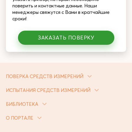
поверить и контактные данные. Наши
менеджеры свяжутся с Вами в кратчайшие
сроки!
ЗАКАЗАТЬ ПОВЕРКУ
ПОВЕРКА СРЕДСТВ ИЗМЕРЕНИЙ
ИСПЫТАНИЯ СРЕДСТВ ИЗМЕРЕНИЙ
БИБЛИОТЕКА
О ПОРТАЛЕ