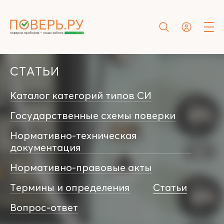
СТАТЬИ
Каталог категорий типов СИ
Государственные схемы поверки
Нормативно-техническая
документация
Нормативно-правовые акты
Термины и определения
Статьи
Вопрос-ответ