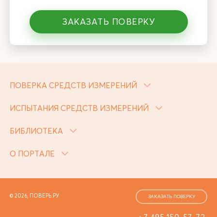
ЗАКАЗАТЬ ПОВЕРКУ
ПОВЕРКА СРЕДСТВ ИЗМЕРЕНИЙ
ИСПЫТАНИЯ СРЕДСТВ ИЗМЕРЕНИЙ
БИБЛИОТЕКА
О ПОРТАЛЕ
© 2026, ПОВЕРЬ.РУ
ЗАКАЗАТЬ ПОВЕРКУ