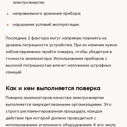
электроэнергии;
неправильного хранения прибора;
нарушения условий эксплуатации.
Последние 2 фактора могут напрямую повлиять на
уровень погрешности устройства. При их наличии нужно
заблаговременно пройти поверку, чтобы убедиться в
точности анализатора. Использование приборов с
высокой погрешностью влечет наложение штрафных
санкций.
Как и кем выполняется поверка
Поверка анализаторов качества электроэнергии
выполняется аккредитованными организациями. Это
строго регламентированная процедура, каждое
действие при которой должно проводиться с
использованием эталонного оборудования. К его числу