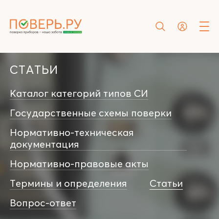
СТАТЬИ
Каталог категорий типов СИ
Государственные схемы поверки
Нормативно-техническая
документация
Нормативно-правовые акты
Термины и определения
Статьи
Вопрос-ответ