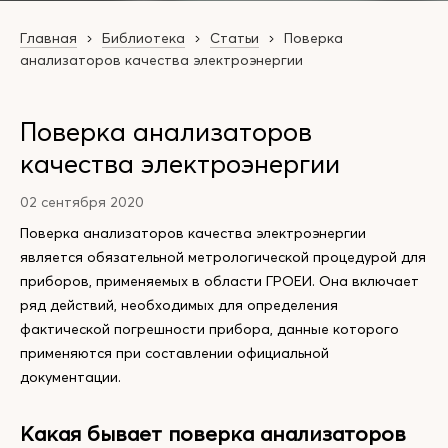
Главная
Библиотека
Статьи
Поверка
анализаторов качества электроэнергии
Поверка анализаторов
качества электроэнергии
02 сентября 2020
Поверка анализаторов качества электроэнергии
является обязательной метрологической процедурой для
приборов, применяемых в области ГРОЕИ. Она включает
ряд действий, необходимых для определения
фактической погрешности прибора, данные которого
применяются при составлении официальной
документации.
Какая бывает поверка анализаторов