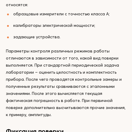
относятся:
образцовые измерители с точностью класса А;
калибраторы электрической мощности;
задающие устройства.
Параметры контроля различных режимов работы
отличаются в зависимости от того, какой вид поверки
выполняется. При стандартной периодической задача
лаборатории – оценить целостность и комплектность
прибора. После чего проводятся контрольные замеры и
полученные результаты сравниваются с эталонными
значениями. После этого вычисляется текущая
фактическая погрешность в работе. При первичной
поверке дополнительно высчитываются прочие значения,
к примеру, амплитуды.
Фиксация поверки