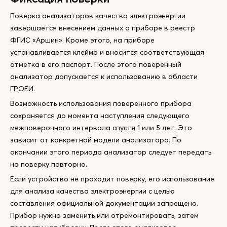
Поверка анализаторов качества электроэнергии
завершается внесением данных о приборе в реестр
ФГИС «Аршин». Кроме этого, на приборе
устанавливается клеймо и вносится соответствующая
отметка в его паспорт. После этого поверенный
анализатор допускается к использованию в области
ГРОЕИ.
Возможность использования поверенного прибора
сохраняется до момента наступления следующего
межповерочного интервала спустя 1 или 5 лет. Это
зависит от конкретной модели анализатора. По
окончании этого периода анализатор следует передать
на поверку повторно.
Если устройство не проходит поверку, его использование
для анализа качества электроэнергии с целью
составления официальной документации запрещено.
Прибор нужно заменить или отремонтировать, затем