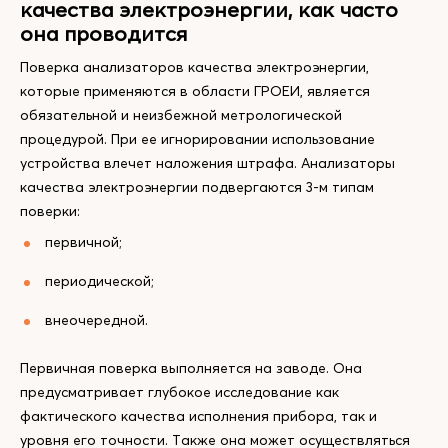
качества электроэнергии, как часто
она проводится
Поверка анализаторов качества электроэнергии,
которые применяются в области ГРОЕИ, является
обязательной и неизбежной метрологической
процедурой. При ее игнорировании использование
устройства влечет наложения штрафа. Анализаторы
качества электроэнергии подвергаются 3-м типам
поверки:
первичной;
периодической;
внеочередной.
Первичная поверка выполняется на заводе. Она
предусматривает глубокое исследование как
фактического качества исполнения прибора, так и
уровня его точности. Также она может осуществляться