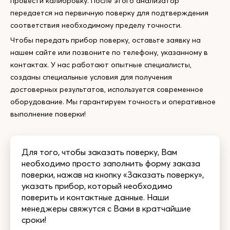
провести калибровку. После этого анализатор
передается на первичную поверку для подтверждения
соответствия необходимому пределу точности.
Чтобы передать прибор поверку, оставьте заявку на
нашем сайте или позвоните по телефону, указанному в
контактах. У нас работают опытные специалисты,
созданы специальные условия для получения
достоверных результатов, используется современное
оборудование. Мы гарантируем точность и оперативное
выполнение поверки!
Для того, чтобы заказать поверку, Вам
необходимо просто заполнить форму заказа
поверки, нажав на кнопку «Заказать поверку»,
указать прибор, который необходимо
поверить и контактные данные. Наши
менеджеры свяжутся с Вами в кратчайшие
сроки!