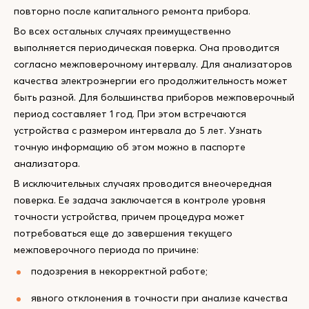
повторно после капитального ремонта прибора.
Во всех остальных случаях преимущественно
выполняется периодическая поверка. Она проводится
согласно межповерочному интервалу. Для анализаторов
качества электроэнергии его продолжительность может
быть разной. Для большинства приборов межповерочный
период составляет 1 год. При этом встречаются
устройства с размером интервала до 5 лет. Узнать
точную информацию об этом можно в паспорте
анализатора.
В исключительных случаях проводится внеочередная
поверка. Ее задача заключается в контроле уровня
точности устройства, причем процедура может
потребоваться еще до завершения текущего
межповерочного периода по причине:
подозрения в некорректной работе;
явного отклонения в точности при анализе качества