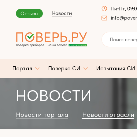
Пн-Пт, 09:
Новости
Отзывы
info@pover
Портал
Поверка СИ
Испытания СИ
НОВОСТИ
Новости портала
Новости отрасли