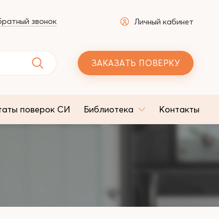
ратный звонок
Личный кабинет
ЗАКАЗАТЬ ПОВЕРКУ
таты поверок СИ
Библиотека
Контакты